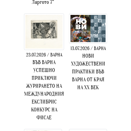
Ларгото 7“
13.07.2026 / ВАРНА
23.07.2026 / ВАРНА
НОВИ
ВЪВ ВАРНА
ХУДОЖЕСТВЕНИ
УСПЕШНО
ПРАКТИКИ ВЪВ
ПРИКЛЮЧИ
ВАРНА ОТ КРАЯ
ЖУРИРАНЕТО НА
НА ХХ ВЕК
МЕЖДУНАРОДНИЯ
ЕКСЛИБРИС
КОНКУРС НА
ФИСАЕ