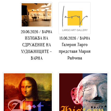
20.06.2026 / ВАРНА
ИЗЛОЖБА НА
18.06.2026 / ВАРНА
Галерия Ларго
СДРУЖЕНИЕ НА
представя Мария
ХУДОЖНИЦИТЕ –
Райчева
ВАРНА