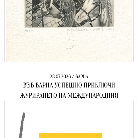
23.07.2026 / ВАРНА
ВЪВ ВАРНА УСПЕШНО ПРИКЛЮЧИ
ЖУРИРАНЕТО НА МЕЖДУНАРОДНИЯ
ЕКСЛИБРИС КОНКУРС НА ФИСАЕ