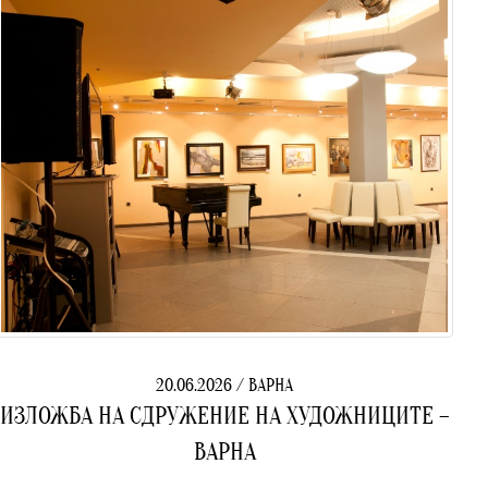
20.06.2026 / ВАРНА
ИЗЛОЖБА НА СДРУЖЕНИЕ НА ХУДОЖНИЦИТЕ –
ВАРНА