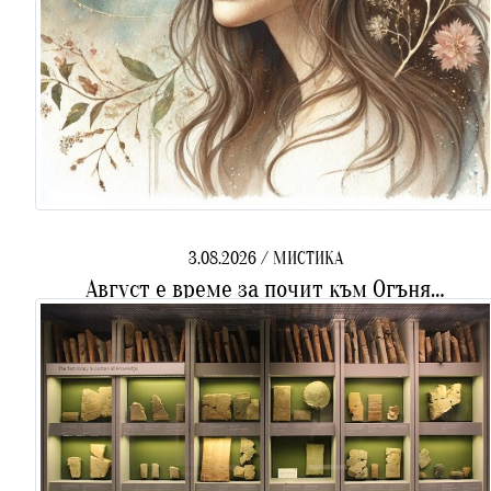
3.08.2026 / МИСТИКА
Август е време за почит към Огъня…