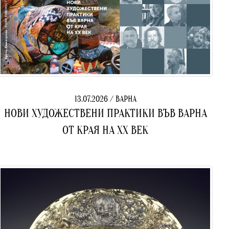
13.07.2026 / ВАРНА
НОВИ ХУДОЖЕСТВЕНИ ПРАКТИКИ ВЪВ ВАРНА
ОТ КРАЯ НА ХХ ВЕК