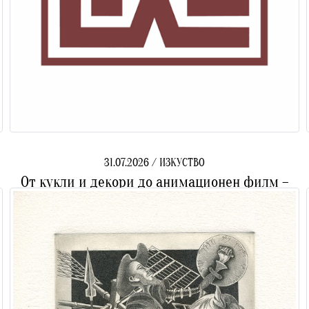
31.07.2026 / ИЗКУСТВО
От кукли и декори до анимационен филм –