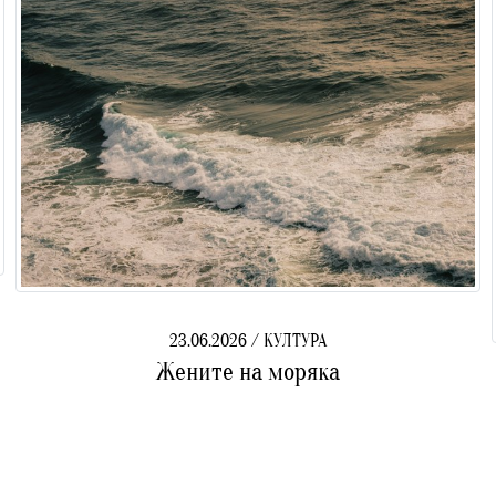
23.06.2026 / КУЛТУРА
Жените на моряка