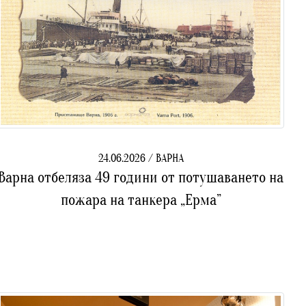
24.06.2026 / ВАРНА
Варна отбеляза 49 години от потушаването на
пожара на танкера „Ерма”