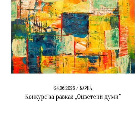
24.06.2026 / ВАРНА
Конкурс за разказ „Оцветени думи”