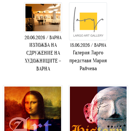
20.06.2026 / ВАРНА
ИЗЛОЖБА НА
18.06.2026 / ВАРНА
Галерия Ларго
СДРУЖЕНИЕ НА
представя Мария
ХУДОЖНИЦИТЕ –
Райчева
ВАРНА