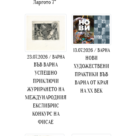
Ларгото 7“
13.07.2026 / ВАРНА
23.07.2026 / ВАРНА
НОВИ
ВЪВ ВАРНА
ХУДОЖЕСТВЕНИ
УСПЕШНО
ПРАКТИКИ ВЪВ
ПРИКЛЮЧИ
ВАРНА ОТ КРАЯ
ЖУРИРАНЕТО НА
НА ХХ ВЕК
МЕЖДУНАРОДНИЯ
ЕКСЛИБРИС
КОНКУРС НА
ФИСАЕ