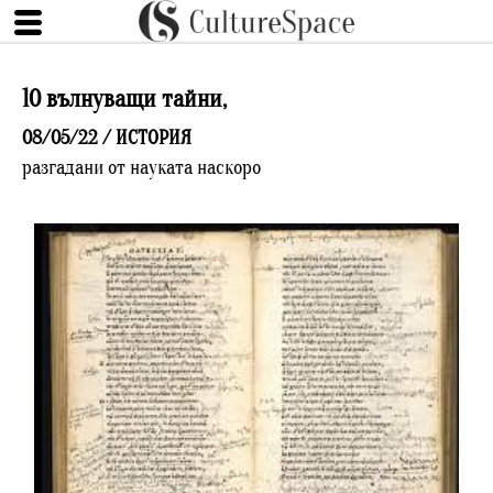
10 вълнуващи тайни,
08/05/22 /
ИСТОРИЯ
разгадани от науката наскоро