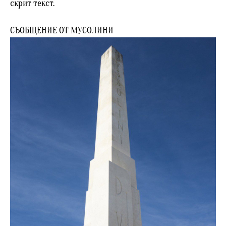
скрит текст.
СЪОБЩЕНИЕ ОТ МУСОЛИНИ