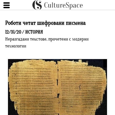
Роботи четат шифровани писмена
12/31/20 /
ИСТОРИЯ
Неразгадани текстове, прочетени с модерни
технологии